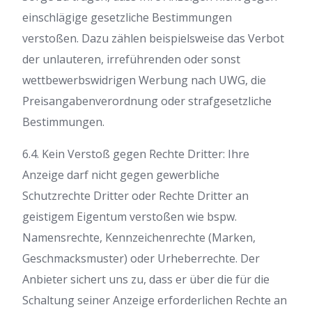
einschlägige gesetzliche Bestimmungen
verstoßen. Dazu zählen beispielsweise das Verbot
der unlauteren, irreführenden oder sonst
wettbewerbswidrigen Werbung nach UWG, die
Preisangabenverordnung oder strafgesetzliche
Bestimmungen.
6.4. Kein Verstoß gegen Rechte Dritter: Ihre
Anzeige darf nicht gegen gewerbliche
Schutzrechte Dritter oder Rechte Dritter an
geistigem Eigentum verstoßen wie bspw.
Namensrechte, Kennzeichenrechte (Marken,
Geschmacksmuster) oder Urheberrechte. Der
Anbieter sichert uns zu, dass er über die für die
Schaltung seiner Anzeige erforderlichen Rechte an