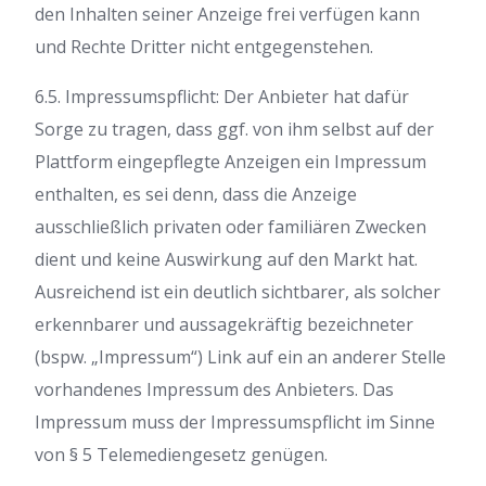
den Inhalten seiner Anzeige frei verfügen kann
und Rechte Dritter nicht entgegenstehen.
6.5. Impressumspflicht: Der Anbieter hat dafür
Sorge zu tragen, dass ggf. von ihm selbst auf der
Plattform eingepflegte Anzeigen ein Impressum
enthalten, es sei denn, dass die Anzeige
ausschließlich privaten oder familiären Zwecken
dient und keine Auswirkung auf den Markt hat.
Ausreichend ist ein deutlich sichtbarer, als solcher
erkennbarer und aussagekräftig bezeichneter
(bspw. „Impressum“) Link auf ein an anderer Stelle
vorhandenes Impressum des Anbieters. Das
Impressum muss der Impressumspflicht im Sinne
von § 5 Telemediengesetz genügen.