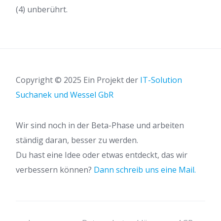
(4) unberührt.
Copyright © 2025 Ein Projekt der
IT-Solution
Suchanek und Wessel GbR
Wir sind noch in der Beta-Phase und arbeiten
ständig daran, besser zu werden.
Du hast eine Idee oder etwas entdeckt, das wir
verbessern können?
Dann schreib uns eine Mail.