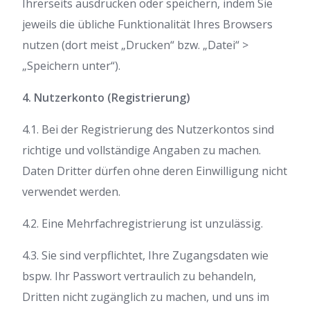
Ihrerseits ausdrucken oder speichern, indem Sie
jeweils die übliche Funktionalität Ihres Browsers
nutzen (dort meist „Drucken“ bzw. „Datei“ >
„Speichern unter“).
4. Nutzerkonto (Registrierung)
4.1. Bei der Registrierung des Nutzerkontos sind
richtige und vollständige Angaben zu machen.
Daten Dritter dürfen ohne deren Einwilligung nicht
verwendet werden.
4.2. Eine Mehrfachregistrierung ist unzulässig.
4.3. Sie sind verpflichtet, Ihre Zugangsdaten wie
bspw. Ihr Passwort vertraulich zu behandeln,
Dritten nicht zugänglich zu machen, und uns im