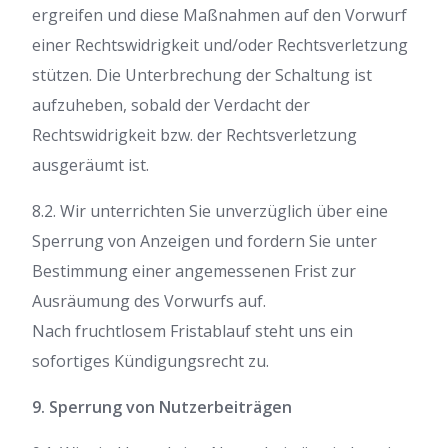
ergreifen und diese Maßnahmen auf den Vorwurf
einer Rechtswidrigkeit und/oder Rechtsverletzung
stützen. Die Unterbrechung der Schaltung ist
aufzuheben, sobald der Verdacht der
Rechtswidrigkeit bzw. der Rechtsverletzung
ausgeräumt ist.
8.2. Wir unterrichten Sie unverzüglich über eine
Sperrung von Anzeigen und fordern Sie unter
Bestimmung einer angemessenen Frist zur
Ausräumung des Vorwurfs auf.
Nach fruchtlosem Fristablauf steht uns ein
sofortiges Kündigungsrecht zu.
9. Sperrung von Nutzerbeiträgen