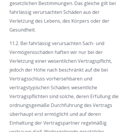
gesetzlichen Bestimmungen. Das gleiche gilt bei
fahrlässig verursachten Schäden aus der
Verletzung des Lebens, des Körpers oder der
Gesundheit.
11.2. Bei fahrlässig verursachten Sach- und
Vermögensschäden haften wir nur bei der
Verletzung einer wesentlichen Vertragspflicht,
jedoch der Höhe nach beschränkt auf die bei
Vertragsschluss vorhersehbaren und
vertragstypischen Schäden; wesentliche
Vertragspflichten sind solche, deren Erfüllung die
ordnungsgemäße Durchführung des Vertrags
überhaupt erst ermöglicht und auf deren
Einhaltung der Vertragspartner regelmäßig
vertrauen darf. Weitergehende gesetzliche