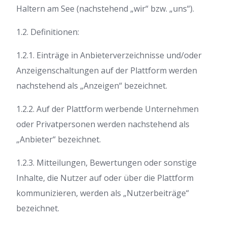
Haltern am See (nachstehend „wir“ bzw. „uns“).
1.2. Definitionen:
1.2.1. Einträge in Anbieterverzeichnisse und/oder
Anzeigenschaltungen auf der Plattform werden
nachstehend als „Anzeigen“ bezeichnet.
1.2.2. Auf der Plattform werbende Unternehmen
oder Privatpersonen werden nachstehend als
„Anbieter“ bezeichnet.
1.2.3. Mitteilungen, Bewertungen oder sonstige
Inhalte, die Nutzer auf oder über die Plattform
kommunizieren, werden als „Nutzerbeiträge“
bezeichnet.