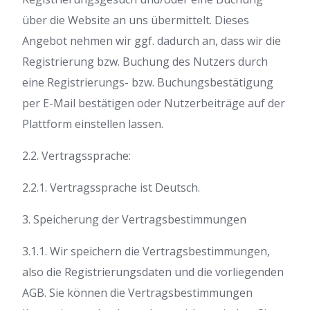
über die Website an uns übermittelt. Dieses
Angebot nehmen wir ggf. dadurch an, dass wir die
Registrierung bzw. Buchung des Nutzers durch
eine Registrierungs- bzw. Buchungsbestätigung
per E-Mail bestätigen oder Nutzerbeiträge auf der
Plattform einstellen lassen.
2.2. Vertragssprache:
2.2.1. Vertragssprache ist Deutsch.
3. Speicherung der Vertragsbestimmungen
3.1.1. Wir speichern die Vertragsbestimmungen,
also die Registrierungsdaten und die vorliegenden
AGB. Sie können die Vertragsbestimmungen