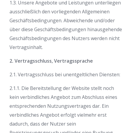
1.3. Unsere Angebote und Leistungen unterliegen
ausschließlich den vorliegenden Allgemeinen
Geschäftsbedingungen. Abweichende und/oder
über diese Geschäftsbedingungen hinausgehende
Geschäftsbedingungen des Nutzers werden nicht
Vertragsinhalt.
2. Vertragsschluss, Vertragssprache
2.1. Vertragsschluss bei unentgeltlichen Diensten:
2.1.1. Die Bereitstellung der Website stellt noch
kein verbindliches Angebot zum Abschluss eines
entsprechenden Nutzungsvertrages dar. Ein
verbindliches Angebot erfolgt vielmehr erst
dadurch, dass der Nutzer sein
Registrierungsgesuch und/oder eine Buchung