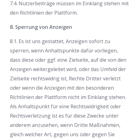
7.4. Nutzerbeiträge müssen im Einklang stehen mit
den Richtlinien der Plattform.
8. Sperrung von Anzeigen
8.1. Es ist uns gestattet, Anzeigen sofort zu
sperren, wenn Anhaltspunkte dafür vorliegen,
dass diese oder ggf. eine Zielseite, auf die von den
Anzeigen weitergeleitet wird, oder das Umfeld der
Zielseite rechtswidrig ist, Rechte Dritter verletzt
oder wenn die Anzeigen mit den besonderen
Richtlinien der Plattform nicht im Einklang stehen.
Als Anhaltspunkt für eine Rechtswidrigkeit oder
Rechtsverletzung ist es für diese Zwecke unter
anderem anzusehen, wenn Dritte Maßnahmen,
gleich welcher Art, gegen uns oder gegen Sie