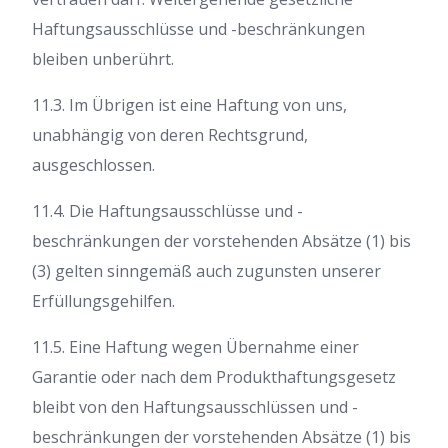
Haftungsausschlüsse und -beschränkungen
bleiben unberührt.
11.3. Im Übrigen ist eine Haftung von uns,
unabhängig von deren Rechtsgrund,
ausgeschlossen.
11.4. Die Haftungsausschlüsse und -
beschränkungen der vorstehenden Absätze (1) bis
(3) gelten sinngemäß auch zugunsten unserer
Erfüllungsgehilfen.
11.5. Eine Haftung wegen Übernahme einer
Garantie oder nach dem Produkthaftungsgesetz
bleibt von den Haftungsausschlüssen und -
beschränkungen der vorstehenden Absätze (1) bis