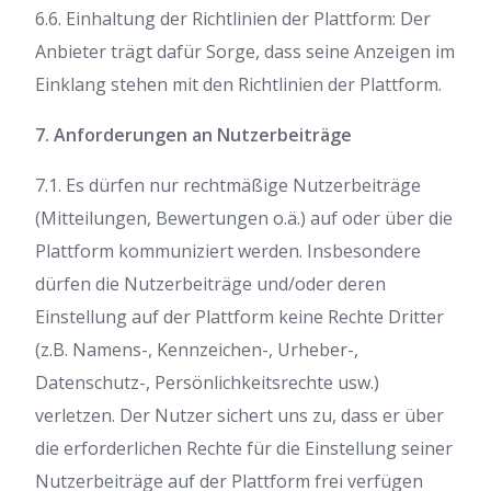
6.6. Einhaltung der Richtlinien der Plattform: Der
Anbieter trägt dafür Sorge, dass seine Anzeigen im
Einklang stehen mit den Richtlinien der Plattform.
7. Anforderungen an Nutzerbeiträge
7.1. Es dürfen nur rechtmäßige Nutzerbeiträge
(Mitteilungen, Bewertungen o.ä.) auf oder über die
Plattform kommuniziert werden. Insbesondere
dürfen die Nutzerbeiträge und/oder deren
Einstellung auf der Plattform keine Rechte Dritter
(z.B. Namens-, Kennzeichen-, Urheber-,
Datenschutz-, Persönlichkeitsrechte usw.)
verletzen. Der Nutzer sichert uns zu, dass er über
die erforderlichen Rechte für die Einstellung seiner
Nutzerbeiträge auf der Plattform frei verfügen