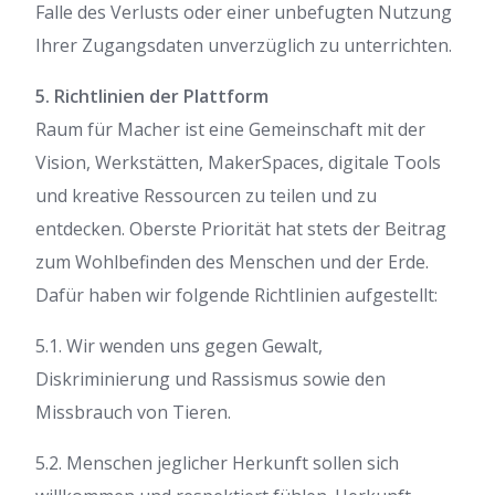
Falle des Verlusts oder einer unbefugten Nutzung
Ihrer Zugangsdaten unverzüglich zu unterrichten.
5. Richtlinien der Plattform
Raum für Macher ist eine Gemeinschaft mit der
Vision, Werkstätten, MakerSpaces, digitale Tools
und kreative Ressourcen zu teilen und zu
entdecken. Oberste Priorität hat stets der Beitrag
zum Wohlbefinden des Menschen und der Erde.
Dafür haben wir folgende Richtlinien aufgestellt:
5.1. Wir wenden uns gegen Gewalt,
Diskriminierung und Rassismus sowie den
Missbrauch von Tieren.
5.2. Menschen jeglicher Herkunft sollen sich