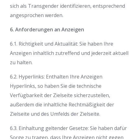
sich als Transgender identifizieren, entsprechend
angesprochen werden.
6. Anforderungen an Anzeigen
6.1. Richtigkeit und Aktualität: Sie haben Ihre
Anzeigen inhaltlich zutreffend und jederzeit aktuell
zu halten.
6.2. Hyperlinks: Enthalten Ihre Anzeigen
Hyperlinks, so haben Sie die technische
Verfügbarkeit der Zielseite sicherzustellen,
außerdem die inhaltliche Rechtmäßigkeit der
Zielseite und des Umfelds der Zielseite.
6.3. Einhaltung geltender Gesetze: Sie haben dafür
Sorge zu tragen, dass Ihre Anzeigen nicht gegen