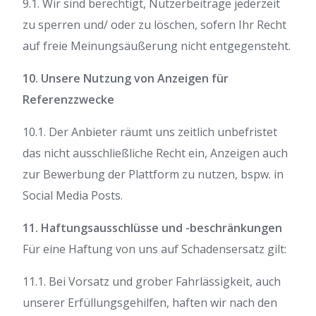
9.1. Wir sind berechtigt, Nutzerbeiträge jederzeit
zu sperren und/ oder zu löschen, sofern Ihr Recht
auf freie Meinungsäußerung nicht entgegensteht.
10. Unsere Nutzung von Anzeigen für
Referenzzwecke
10.1. Der Anbieter räumt uns zeitlich unbefristet
das nicht ausschließliche Recht ein, Anzeigen auch
zur Bewerbung der Plattform zu nutzen, bspw. in
Social Media Posts.
11. Haftungsausschlüsse und -beschränkungen
Für eine Haftung von uns auf Schadensersatz gilt:
11.1. Bei Vorsatz und grober Fahrlässigkeit, auch
unserer Erfüllungsgehilfen, haften wir nach den