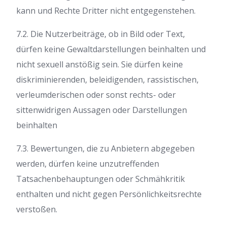
kann und Rechte Dritter nicht entgegenstehen.
7.2. Die Nutzerbeiträge, ob in Bild oder Text,
dürfen keine Gewaltdarstellungen beinhalten und
nicht sexuell anstößig sein. Sie dürfen keine
diskriminierenden, beleidigenden, rassistischen,
verleumderischen oder sonst rechts- oder
sittenwidrigen Aussagen oder Darstellungen
beinhalten
7.3. Bewertungen, die zu Anbietern abgegeben
werden, dürfen keine unzutreffenden
Tatsachenbehauptungen oder Schmähkritik
enthalten und nicht gegen Persönlichkeitsrechte
verstoßen.