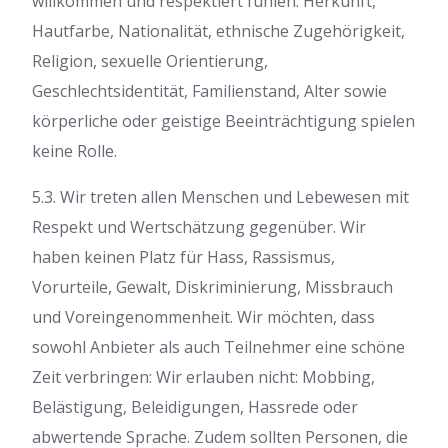
willkommen und respektiert fühlen. Herkunft,
Hautfarbe, Nationalität, ethnische Zugehörigkeit,
Religion, sexuelle Orientierung,
Geschlechtsidentität, Familienstand, Alter sowie
körperliche oder geistige Beeinträchtigung spielen
keine Rolle.
5.3. Wir treten allen Menschen und Lebewesen mit
Respekt und Wertschätzung gegenüber. Wir
haben keinen Platz für Hass, Rassismus,
Vorurteile, Gewalt, Diskriminierung, Missbrauch
und Voreingenommenheit. Wir möchten, dass
sowohl Anbieter als auch Teilnehmer eine schöne
Zeit verbringen: Wir erlauben nicht: Mobbing,
Belästigung, Beleidigungen, Hassrede oder
abwertende Sprache. Zudem sollten Personen, die