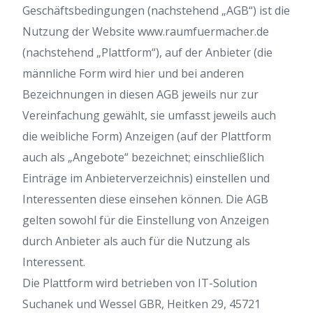
Geschäftsbedingungen (nachstehend „AGB“) ist die
Nutzung der Website www.raumfuermacher.de
(nachstehend „Plattform“), auf der Anbieter (die
männliche Form wird hier und bei anderen
Bezeichnungen in diesen AGB jeweils nur zur
Vereinfachung gewählt, sie umfasst jeweils auch
die weibliche Form) Anzeigen (auf der Plattform
auch als „Angebote“ bezeichnet; einschließlich
Einträge im Anbieterverzeichnis) einstellen und
Interessenten diese einsehen können. Die AGB
gelten sowohl für die Einstellung von Anzeigen
durch Anbieter als auch für die Nutzung als
Interessent.
Die Plattform wird betrieben von IT-Solution
Suchanek und Wessel GBR, Heitken 29, 45721