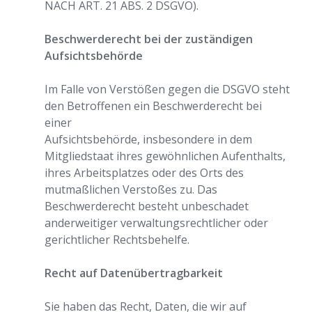
NACH ART. 21 ABS. 2 DSGVO).
Beschwerderecht bei der zuständigen
Aufsichtsbehörde
Im Falle von Verstößen gegen die DSGVO steht
den Betroffenen ein Beschwerderecht bei
einer
Aufsichtsbehörde, insbesondere in dem
Mitgliedstaat ihres gewöhnlichen Aufenthalts,
ihres Arbeitsplatzes oder des Orts des
mutmaßlichen Verstoßes zu. Das
Beschwerderecht besteht unbeschadet
anderweitiger verwaltungsrechtlicher oder
gerichtlicher Rechtsbehelfe.
Recht auf Datenübertragbarkeit
Sie haben das Recht, Daten, die wir auf