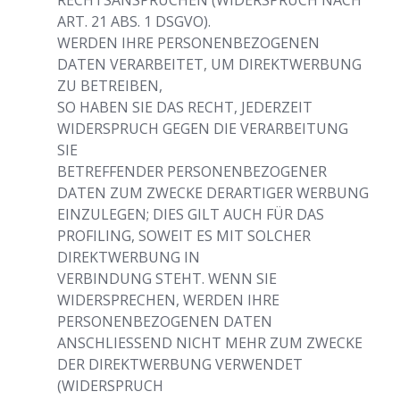
RECHTSANSPRÜCHEN (WIDERSPRUCH NACH
ART. 21 ABS. 1 DSGVO).
WERDEN IHRE PERSONENBEZOGENEN
DATEN VERARBEITET, UM DIREKTWERBUNG
ZU BETREIBEN,
SO HABEN SIE DAS RECHT, JEDERZEIT
WIDERSPRUCH GEGEN DIE VERARBEITUNG
SIE
BETREFFENDER PERSONENBEZOGENER
DATEN ZUM ZWECKE DERARTIGER WERBUNG
EINZULEGEN; DIES GILT AUCH FÜR DAS
PROFILING, SOWEIT ES MIT SOLCHER
DIREKTWERBUNG IN
VERBINDUNG STEHT. WENN SIE
WIDERSPRECHEN, WERDEN IHRE
PERSONENBEZOGENEN DATEN
ANSCHLIESSEND NICHT MEHR ZUM ZWECKE
DER DIREKTWERBUNG VERWENDET
(WIDERSPRUCH