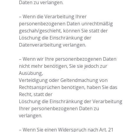
Daten zu verlangen.
– Wenn die Verarbeitung Ihrer
personenbezogenen Daten unrechtmäßig
geschah/geschieht, können Sie statt der
Löschung die Einschränkung der
Datenverarbeitung verlangen.
– Wenn wir Ihre personenbezogenen Daten
nicht mehr benötigen, Sie sie jedoch zur
Ausübung,
Verteidigung oder Geltendmachung von
Rechtsansprüchen benötigen, haben Sie das
Recht, statt der
Löschung die Einschränkung der Verarbeitung
Ihrer personenbezogenen Daten zu
verlangen.
– Wenn Sie einen Widerspruch nach Art. 21