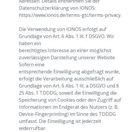
Adressen. Details entnehmen Sie der
Datenschutzerklärung von IONOS:
https://www.ionos.de/terms-gtc/terms-privacy.
Die Verwendung von IONOS erfolgt auf
Grundlage von Art. 6 Abs. 1 lit. f DSGVO. Wir
haben ein
berechtigtes Interesse an einer möglichst
zuverlässigen Darstellung unserer Website.
Sofern eine
entsprechende Einwilligung abgefragt wurde,
erfolgt die Verarbeitung ausschließlich auf
Grundlage von Art. 6 Abs. 1 lit. a DSGVO und §
25 Abs. 1 TDDDG, soweit die Einwilligung die
Speicherung von Cookies oder den Zugriff auf
Informationen im Endgerät des Nutzers (z. B.
Device-Fingerprinting) im Sinne des TDDDG
umfasst. Die Einwilligung ist jederzeit
widerrufbar.