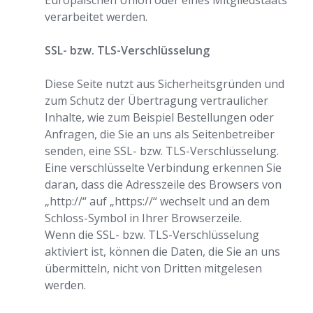
Europäischen Union oder eines Mitgliedstaats
verarbeitet werden.
SSL- bzw. TLS-Verschlüsselung
Diese Seite nutzt aus Sicherheitsgründen und
zum Schutz der Übertragung vertraulicher
Inhalte, wie zum Beispiel Bestellungen oder
Anfragen, die Sie an uns als Seitenbetreiber
senden, eine SSL- bzw. TLS-Verschlüsselung.
Eine verschlüsselte Verbindung erkennen Sie
daran, dass die Adresszeile des Browsers von
„http://“ auf „https://“ wechselt und an dem
Schloss-Symbol in Ihrer Browserzeile.
Wenn die SSL- bzw. TLS-Verschlüsselung
aktiviert ist, können die Daten, die Sie an uns
übermitteln, nicht von Dritten mitgelesen
werden.