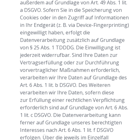
außerdem auf Grundlage von Art. 49 Abs. 1 lit.
a DSGVO. Sofern Sie in die Speicherung von
Cookies oder in den Zugriff auf Informationen
in Ihr Endgerät (z. B. via Device-Fingerprinting)
eingewilligt haben, erfolgt die
Datenverarbeitung zusätzlich auf Grundlage
von § 25 Abs. 1 TDDDG. Die Einwilligung ist
jederzeit widerrufbar. Sind Ihre Daten zur
Vertragserfüllung oder zur Durchführung
vorvertraglicher Maßnahmen erforderlich,
verarbeiten wir Ihre Daten auf Grundlage des
Art. 6 Abs. 1 lit. b DSGVO. Des Weiteren
verarbeiten wir Ihre Daten, sofern diese
zur Erfüllung einer rechtlichen Verpflichtung
erforderlich sind auf Grundlage von Art. 6 Abs.
1 lit. c DSGVO. Die Datenverarbeitung kann
ferner auf Grundlage unseres berechtigten
Interesses nach Art. 6 Abs. 1 lit. f DSGVO
erfolgen. Über die jeweils im Einzelfall