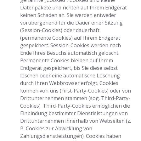
genannte „Cookies“. Cookies sind kleine
Datenpakete und richten auf Ihrem Endgerät
keinen Schaden an. Sie werden entweder
vorübergehend für die Dauer einer Sitzung
(Session-Cookies) oder dauerhaft
(permanente Cookies) auf Ihrem Endgerät
gespeichert. Session-Cookies werden nach
Ende Ihres Besuchs automatisch gelöscht.
Permanente Cookies bleiben auf Ihrem
Endgerät gespeichert, bis Sie diese selbst
löschen oder eine automatische Löschung
durch Ihren Webbrowser erfolgt. Cookies
können von uns (First-Party-Cookies) oder von
Drittunternehmen stammen (sog. Third-Party-
Cookies). Third-Party-Cookies ermöglichen die
Einbindung bestimmter Dienstleistungen von
Drittunternehmen innerhalb von Webseiten (z.
B. Cookies zur Abwicklung von
Zahlungsdienstleistungen). Cookies haben