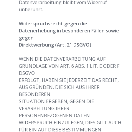
Datenverarbeitung bleibt vom Widerruf
unberührt.
Widerspruchsrecht gegen die
Datenerhebung in besonderen Fällen sowie
gegen
Direktwerbung (Art. 21 DSGVO)
WENN DIE DATENVERARBEITUNG AUF
GRUNDLAGE VON ART. 6 ABS. 1 LIT. E ODER F
DSGVO
ERFOLGT, HABEN SIE JEDERZEIT DAS RECHT,
AUS GRÜNDEN, DIE SICH AUS IHRER
BESONDEREN
SITUATION ERGEBEN, GEGEN DIE
VERARBEITUNG IHRER
PERSONENBEZOGENEN DATEN
WIDERSPRUCH EINZULEGEN; DIES GILT AUCH
FÜR EIN AUF DIESE BESTIMMUNGEN