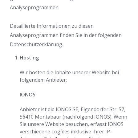
Analyseprogrammen.
Detaillierte Informationen zu diesen
Analyseprogrammen finden Sie in der folgenden
Datenschutzerklärung.
Hosting
Wir hosten die Inhalte unserer Website bei
folgendem Anbieter:
IONOS
Anbieter ist die IONOS SE, Elgendorfer Str. 57,
56410 Montabaur (nachfolgend IONOS). Wenn
Sie unsere Website besuchen, erfasst IONOS
verschiedene Logfiles inklusive Ihrer IP-