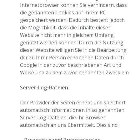
Internetbrowser können Sie verhindern, dass
die genannten Cookies auf Ihrem PC
gespeichert werden. Dadurch besteht jedoch
die Möglichkeit, dass die Inhalte dieser
Website nicht mehr in gleichem Umfang
genutzt werden können. Durch die Nutzung
dieser Website willigen Sie in die Bearbeitung
der zu Ihrer Person erhobenen Daten durch
Google in der zuvor beschriebenen Art und
Weise und zu dem zuvor benannten Zweck ein.
Server-Log-Dateien
Der Provider der Seiten erhebt und speichert
automatisch Informationen in so genannten
Server-Log-Dateien, die Ihr Browser
automatisch an uns übermittelt. Dies sind: