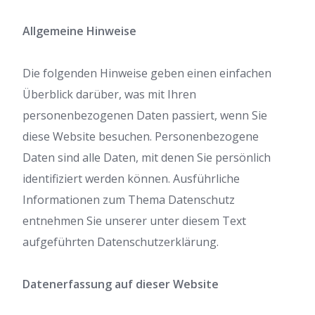
Allgemeine Hinweise
Die folgenden Hinweise geben einen einfachen
Überblick darüber, was mit Ihren
personenbezogenen Daten passiert, wenn Sie
diese Website besuchen. Personenbezogene
Daten sind alle Daten, mit denen Sie persönlich
identifiziert werden können. Ausführliche
Informationen zum Thema Datenschutz
entnehmen Sie unserer unter diesem Text
aufgeführten Datenschutzerklärung.
Datenerfassung auf dieser Website