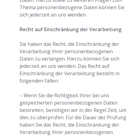
Daten. Hierzu sowie zu weiteren Fragen zum
Thema personenbezogene Daten können Sie
sich jederzeit an uns wenden.
Recht auf Einschränkung der Verarbeitung
Sie haben das Recht, die Einschränkung der
Verarbeitung Ihrer personenbezogenen
Daten zu verlangen. Hierzu können Sie sich
jederzeit an uns wenden. Das Recht auf
Einschränkung der Verarbeitung besteht in
folgenden Fällen:
– Wenn Sie die Richtigkeit Ihrer bei uns
gespeicherten personenbezogenen Daten
bestreiten, benötigen wir in der Regel Zeit, um
dies zu überprüfen. Für die Dauer der Prüfung
haben Sie das Recht, die Einschränkung der
Verarbeitung Ihrer personenbezogenen