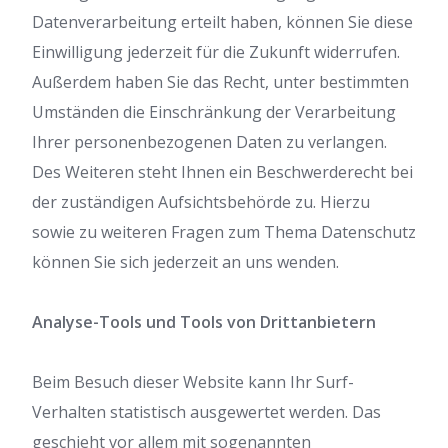
Datenverarbeitung erteilt haben, können Sie diese
Einwilligung jederzeit für die Zukunft widerrufen.
Außerdem haben Sie das Recht, unter bestimmten
Umständen die Einschränkung der Verarbeitung
Ihrer personenbezogenen Daten zu verlangen.
Des Weiteren steht Ihnen ein Beschwerderecht bei
der zuständigen Aufsichtsbehörde zu. Hierzu
sowie zu weiteren Fragen zum Thema Datenschutz
können Sie sich jederzeit an uns wenden.
Analyse-Tools und Tools von Drittanbietern
Beim Besuch dieser Website kann Ihr Surf-
Verhalten statistisch ausgewertet werden. Das
geschieht vor allem mit sogenannten