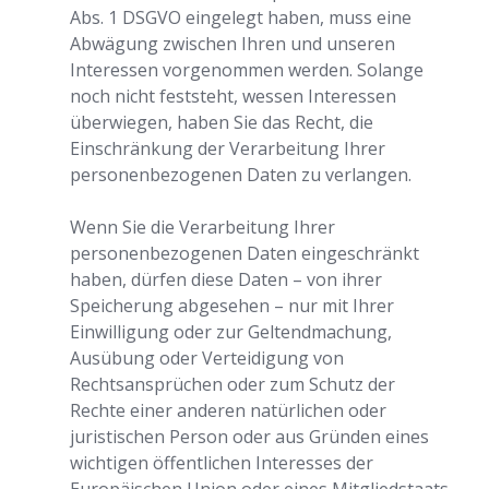
Abs. 1 DSGVO eingelegt haben, muss eine
Abwägung zwischen Ihren und unseren
Interessen vorgenommen werden. Solange
noch nicht feststeht, wessen Interessen
überwiegen, haben Sie das Recht, die
Einschränkung der Verarbeitung Ihrer
personenbezogenen Daten zu verlangen.
Wenn Sie die Verarbeitung Ihrer
personenbezogenen Daten eingeschränkt
haben, dürfen diese Daten – von ihrer
Speicherung abgesehen – nur mit Ihrer
Einwilligung oder zur Geltendmachung,
Ausübung oder Verteidigung von
Rechtsansprüchen oder zum Schutz der
Rechte einer anderen natürlichen oder
juristischen Person oder aus Gründen eines
wichtigen öffentlichen Interesses der