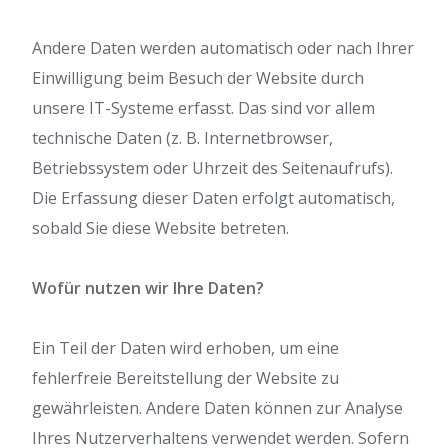
Andere Daten werden automatisch oder nach Ihrer
Einwilligung beim Besuch der Website durch
unsere IT-Systeme erfasst. Das sind vor allem
technische Daten (z. B. Internetbrowser,
Betriebssystem oder Uhrzeit des Seitenaufrufs).
Die Erfassung dieser Daten erfolgt automatisch,
sobald Sie diese Website betreten.
Wofür nutzen wir Ihre Daten?
Ein Teil der Daten wird erhoben, um eine
fehlerfreie Bereitstellung der Website zu
gewährleisten. Andere Daten können zur Analyse
Ihres Nutzerverhaltens verwendet werden. Sofern