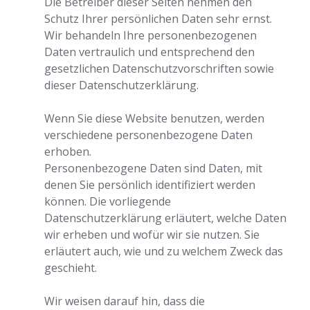
Die Betreiber dieser Seiten nehmen den
Schutz Ihrer persönlichen Daten sehr ernst.
Wir behandeln Ihre personenbezogenen
Daten vertraulich und entsprechend den
gesetzlichen Datenschutzvorschriften sowie
dieser Datenschutzerklärung.
Wenn Sie diese Website benutzen, werden
verschiedene personenbezogene Daten
erhoben.
Personenbezogene Daten sind Daten, mit
denen Sie persönlich identifiziert werden
können. Die vorliegende
Datenschutzerklärung erläutert, welche Daten
wir erheben und wofür wir sie nutzen. Sie
erläutert auch, wie und zu welchem Zweck das
geschieht.
Wir weisen darauf hin, dass die