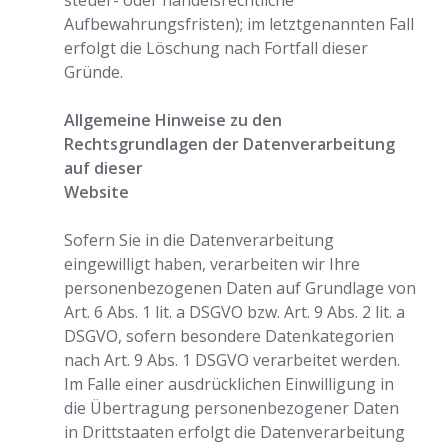
steuer- oder handelsrechtliche
Aufbewahrungsfristen); im letztgenannten Fall
erfolgt die Löschung nach Fortfall dieser
Gründe.
Allgemeine Hinweise zu den
Rechtsgrundlagen der Datenverarbeitung
auf dieser
Website
Sofern Sie in die Datenverarbeitung
eingewilligt haben, verarbeiten wir Ihre
personenbezogenen Daten auf Grundlage von
Art. 6 Abs. 1 lit. a DSGVO bzw. Art. 9 Abs. 2 lit. a
DSGVO, sofern besondere Datenkategorien
nach Art. 9 Abs. 1 DSGVO verarbeitet werden.
Im Falle einer ausdrücklichen Einwilligung in
die Übertragung personenbezogener Daten
in Drittstaaten erfolgt die Datenverarbeitung