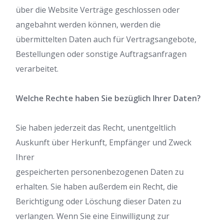
über die Website Verträge geschlossen oder
angebahnt werden können, werden die
übermittelten Daten auch für Vertragsangebote,
Bestellungen oder sonstige Auftragsanfragen
verarbeitet.
Welche Rechte haben Sie bezüglich Ihrer Daten?
Sie haben jederzeit das Recht, unentgeltlich
Auskunft über Herkunft, Empfänger und Zweck
Ihrer
gespeicherten personenbezogenen Daten zu
erhalten. Sie haben außerdem ein Recht, die
Berichtigung oder Löschung dieser Daten zu
verlangen. Wenn Sie eine Einwilligung zur