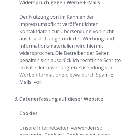
Widerspruch gegen Werbe-E-Mails
Der Nutzung von im Rahmen der
Impressumspflicht veröffentlichten
Kontaktdaten zur Übersendung von nicht
ausdrücklich angeforderter Werbung und
Informationsmaterialien wird hiermit
widersprochen. Die Betreiber der Seiten
behalten sich ausdrücklich rechtliche Schritte
im Falle der unverlangten Zusendung von
Werbeinformationen, etwa durch Spam-E-
Mails, vor.
Datenerfassung auf dieser Website
Cookies
Unsere Internetseiten verwenden so