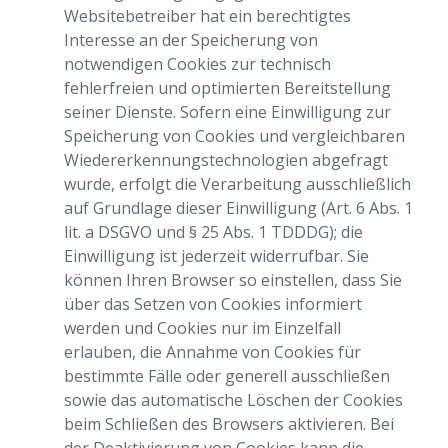
Websitebetreiber hat ein berechtigtes
Interesse an der Speicherung von
notwendigen Cookies zur technisch
fehlerfreien und optimierten Bereitstellung
seiner Dienste. Sofern eine Einwilligung zur
Speicherung von Cookies und vergleichbaren
Wiedererkennungstechnologien abgefragt
wurde, erfolgt die Verarbeitung ausschließlich
auf Grundlage dieser Einwilligung (Art. 6 Abs. 1
lit. a DSGVO und § 25 Abs. 1 TDDDG); die
Einwilligung ist jederzeit widerrufbar. Sie
können Ihren Browser so einstellen, dass Sie
über das Setzen von Cookies informiert
werden und Cookies nur im Einzelfall
erlauben, die Annahme von Cookies für
bestimmte Fälle oder generell ausschließen
sowie das automatische Löschen der Cookies
beim Schließen des Browsers aktivieren. Bei