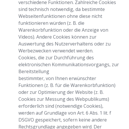
verschiedene Funktionen. Zahlreiche Cookies
sind technisch notwendig, da bestimmte
Webseitenfunktionen ohne diese nicht
funktionieren würden (z. B. die
Warenkorbfunktion oder die Anzeige von
Videos). Andere Cookies können zur
Auswertung des Nutzerverhaltens oder zu
Werbezwecken verwendet werden.
Cookies, die zur Durchführung des
elektronischen Kommunikationsvorgangs, zur
Bereitstellung
bestimmter, von Ihnen erwünschter
Funktionen (z. B. für die Warenkorbfunktion)
oder zur Optimierung der Website (z. B.
Cookies zur Messung des Webpublikums)
erforderlich sind (notwendige Cookies),
werden auf Grundlage von Art. 6 Abs. 1 lit. f
DSGVO gespeichert, sofern keine andere
Rechtsgrundlage angegeben wird. Der