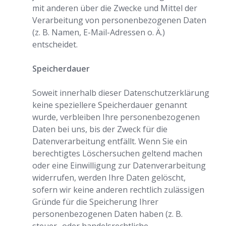
mit anderen über die Zwecke und Mittel der
Verarbeitung von personenbezogenen Daten
(z. B. Namen, E-Mail-Adressen o. Ä.)
entscheidet.
Speicherdauer
Soweit innerhalb dieser Datenschutzerklärung
keine speziellere Speicherdauer genannt
wurde, verbleiben Ihre personenbezogenen
Daten bei uns, bis der Zweck für die
Datenverarbeitung entfällt. Wenn Sie ein
berechtigtes Löschersuchen geltend machen
oder eine Einwilligung zur Datenverarbeitung
widerrufen, werden Ihre Daten gelöscht,
sofern wir keine anderen rechtlich zulässigen
Gründe für die Speicherung Ihrer
personenbezogenen Daten haben (z. B.