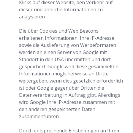
Klicks auf dieser Website, den Verkehr auf
dieser und ähnliche Informationen zu
analysieren.
Die über Cookies und Web Beacons
erhaltenen Informationen, Ihre IP-Adresse
sowie die Auslieferung von Werbeformaten
werden an einen Server von Google mit
Standort in den USA übermittelt und dort
gespeichert. Google wird diese gesammelten
Informationen möglicherweise an Dritte
weitergeben, wenn dies gesetzlich erforderlich
ist oder Google gegenüber Dritten die
Datenverarbeitung in Auftrag gibt. Allerdings
wird Google Ihre IP-Adresse zusammen mit
den anderen gespeicherten Daten
zusammenführen.
Durch entsprechende Einstellungen an Ihrem