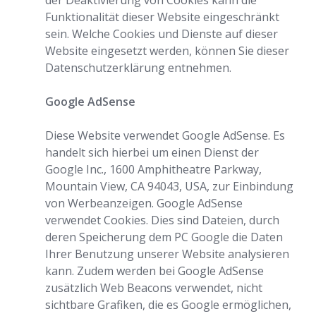
der Deaktivierung von Cookies kann die
Funktionalität dieser Website eingeschränkt
sein. Welche Cookies und Dienste auf dieser
Website eingesetzt werden, können Sie dieser
Datenschutzerklärung entnehmen.
Google AdSense
Diese Website verwendet Google AdSense. Es
handelt sich hierbei um einen Dienst der
Google Inc., 1600 Amphitheatre Parkway,
Mountain View, CA 94043, USA, zur Einbindung
von Werbeanzeigen. Google AdSense
verwendet Cookies. Dies sind Dateien, durch
deren Speicherung dem PC Google die Daten
Ihrer Benutzung unserer Website analysieren
kann. Zudem werden bei Google AdSense
zusätzlich Web Beacons verwendet, nicht
sichtbare Grafiken, die es Google ermöglichen,