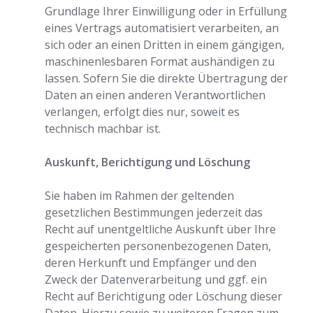
Grundlage Ihrer Einwilligung oder in Erfüllung
eines Vertrags automatisiert verarbeiten, an
sich oder an einen Dritten in einem gängigen,
maschinenlesbaren Format aushändigen zu
lassen. Sofern Sie die direkte Übertragung der
Daten an einen anderen Verantwortlichen
verlangen, erfolgt dies nur, soweit es
technisch machbar ist.
Auskunft, Berichtigung und Löschung
Sie haben im Rahmen der geltenden
gesetzlichen Bestimmungen jederzeit das
Recht auf unentgeltliche Auskunft über Ihre
gespeicherten personenbezogenen Daten,
deren Herkunft und Empfänger und den
Zweck der Datenverarbeitung und ggf. ein
Recht auf Berichtigung oder Löschung dieser