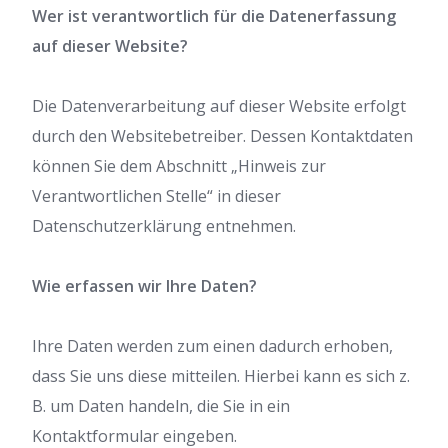
Wer ist verantwortlich für die Datenerfassung
auf dieser Website?
Die Datenverarbeitung auf dieser Website erfolgt
durch den Websitebetreiber. Dessen Kontaktdaten
können Sie dem Abschnitt „Hinweis zur
Verantwortlichen Stelle“ in dieser
Datenschutzerklärung entnehmen.
Wie erfassen wir Ihre Daten?
Ihre Daten werden zum einen dadurch erhoben,
dass Sie uns diese mitteilen. Hierbei kann es sich z.
B. um Daten handeln, die Sie in ein
Kontaktformular eingeben.