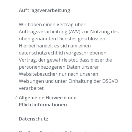
Auftragsverarbeitung
Wir haben einen Vertrag über
Auftragsverarbeitung (AVV) zur Nutzung des
oben genannten Dienstes geschlossen.
Hierbei handelt es sich um einen
datenschutzrechtlich vorgeschriebenen
Vertrag, der gewährleistet, dass dieser die
personenbezogenen Daten unserer
Websitebesucher nur nach unseren
Weisungen und unter Einhaltung der DSGVO
verarbeitet.
Allgemeine Hinweise und
Pflichtinformationen
Datenschutz