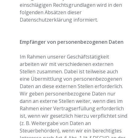
einschlägigen Rechtsgrundlagen wird in den
folgenden Absätzen dieser
Datenschutzerklärung informiert.
Empfänger von personenbezogenen Daten
Im Rahmen unserer Geschäftstätigkeit
arbeiten wir mit verschiedenen externen
Stellen zusammen. Dabei ist teilweise auch
eine Übermittlung von personenbezogenen
Daten an diese externen Stellen erforderlich.
Wir geben personenbezogene Daten nur
dann an externe Stellen weiter, wenn dies im
Rahmen einer Vertragserfüllung erforderlich
ist, wenn wir gesetzlich hierzu verpflichtet sind
(z. B. Weitergabe von Daten an
Steuerbehörden), wenn wir ein berechtigtes