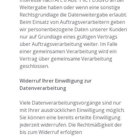
Interesse nach Art. 6 Abs. 1 lit. f DSGVO an der
Weitergabe haben oder wenn eine sonstige
Rechtsgrundlage die Datenweitergabe erlaubt.
Beim Einsatz von Auftragsverarbeitern geben
wir personenbezogene Daten unserer Kunden
nur auf Grundlage eines gültigen Vertrags
über Auftragsverarbeitung weiter. Im Falle
einer gemeinsamen Verarbeitung wird ein
Vertrag über gemeinsame Verarbeitung
geschlossen.
Widerruf Ihrer Einwilligung zur
Datenverarbeitung
Viele Datenverarbeitungsvorgänge sind nur
mit Ihrer ausdrücklichen Einwilligung möglich.
Sie können eine bereits erteilte Einwilligung
jederzeit widerrufen. Die Rechtmäßigkeit der
bis zum Widerruf erfolgten