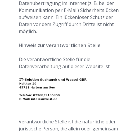
Datenübertragung im Internet (z. B. bei der
Kommunikation per E-Mail) Sicherheitslücken
aufweisen kann. Ein lückenloser Schutz der
Daten vor dem Zugriff durch Dritte ist nicht
möglich.
Hinweis zur verantwortlichen Stelle
Die verantwortliche Stelle für die
Datenverarbeitung auf dieser Website ist:
Verantwortliche Stelle ist die natürliche oder
juristische Person, die allein oder gemeinsam