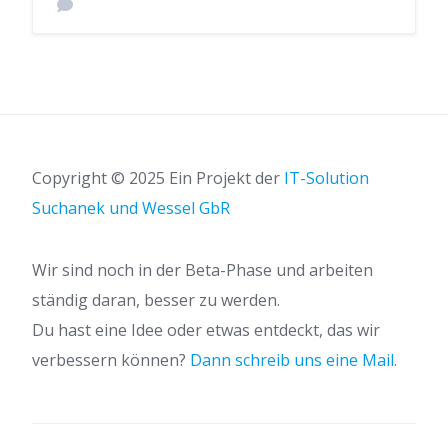
Copyright © 2025 Ein Projekt der
IT-Solution
Suchanek und Wessel GbR
Wir sind noch in der Beta-Phase und arbeiten
ständig daran, besser zu werden.
Du hast eine Idee oder etwas entdeckt, das wir
verbessern können?
Dann schreib uns eine Mail.