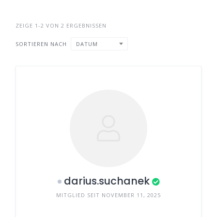
ZEIGE 1-2 VON 2 ERGEBNISSEN
SORTIEREN NACH
DATUM
darius.suchanek
MITGLIED SEIT NOVEMBER 11, 2025