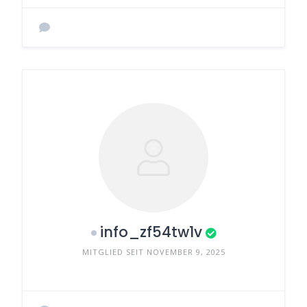
info_zf54tw1v
MITGLIED SEIT NOVEMBER 9, 2025